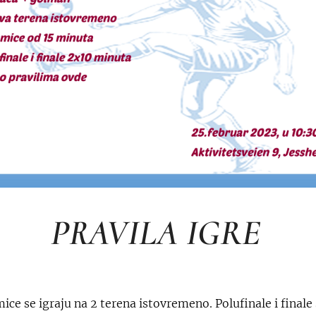
PRAVILA IGRE
ice se igraju na 2 terena istovremeno. Polufinale i finale 