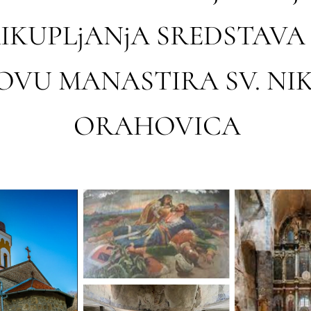
IKUPLjANjA SREDSTAVA
VU MANASTIRA SV. NIK
ORAHOVICA