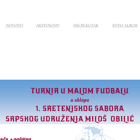
NOVOSTI
AKTIVNOSTI
DEČIJI KUTAK
FOTO ALBUM