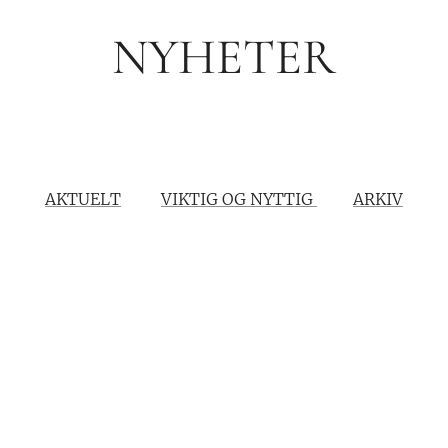
NYHETER
AKTUELT
VIKTIG OG NYTTIG
ARKIV